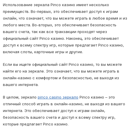
Использование зеркала Pinco казино имеет несколько
преимуществ. Во-первых, это обеспечивает доступ к играм
онлайн, что означает, что вы можете играть в любое время и из
любого места. Во-вторых, это обеспечивает безопасность
вашего счета, так как все транзакции проходят через
официальный сайт Pinco казино. Наконец, это обеспечивает
доступ к всему спектру игр, которые предлагает Pinco казино,
включая слоты, карточные игры и другие.
Если вы ищете официальный сайт Pinco казино, то вы можете
найти его на зеркале. Это означает, что вы можете играть в
онлайн-казино с комфортом и безопасностью, не выходя из
вашего интернета.
В целом, зеркало
pinco casino зеркало
Pinco казино – это
отличный способ играть в онлайн-казино, не выходя из вашего
интернета. Это обеспечивает доступ к играм онлайн,
безопасность вашего счета и доступ к всему спектру игр,
которые предлагает Pinco казино.