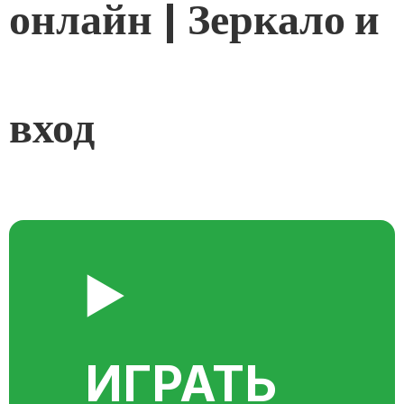
онлайн | Зеркало и
вход
▶️
ИГРАТЬ