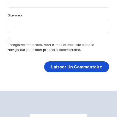
Site web
Enregistrer mon nom, mon e-mail et mon site dans le
navigateur pour mon prochain commentaire.