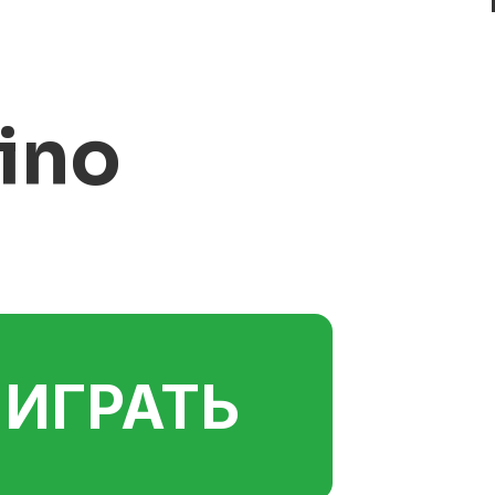
ino
️ ИГРАТЬ