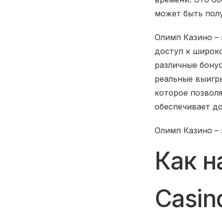
может быть полу
Олимп Казино – 
доступ к широк
различные бонус
реальные выигр
которое позволя
обеспечивает до
Олимп Казино –
Как н
Casin