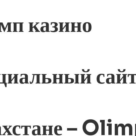
мп казино
циальный сайт
ахстане – Oli