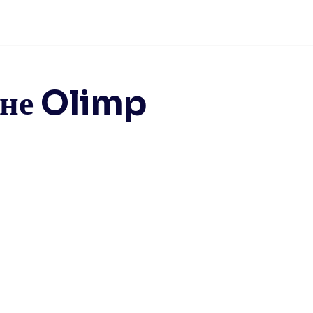
ане Olimp