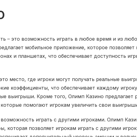
o
ть – это возможность играть в любое время и из любо
едлагает мобильное приложение, которое позволяет 
онах и планшетах, что обеспечивает доступность игр
это место, где игроки могут получать реальные выиг
окие коэффициенты, что обеспечивает каждому игрок
ные выигрыши. Кроме того, Олимп Казино предлагает 
, которые помогают игрокам увеличить свои выигрыши
 возможность играть с другими игроками. Олимп Кази
ры, которая позволяет игрокам играть с другими игро
беспечивает дополнительный уровень эмоции и волнен