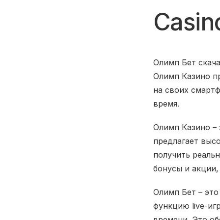
Casin
Олимп Бет скача
Олимп Казино пр
на своих смартф
время.
Олимп Казино – 
предлагает выс
получить реаль
бонусы и акции
Олимп Бет – это
функцию live-иг
времени. Это о