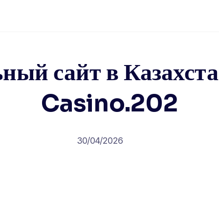
ный сайт в Казахст
Casino.202
30/04/2026