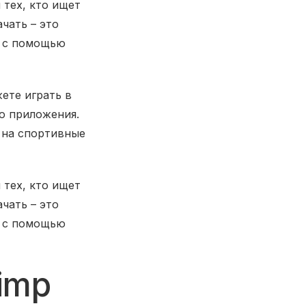
 тех, кто ищет
чать – это
я с помощью
ете играть в
о приложения.
и на спортивные
 тех, кто ищет
чать – это
я с помощью
imp