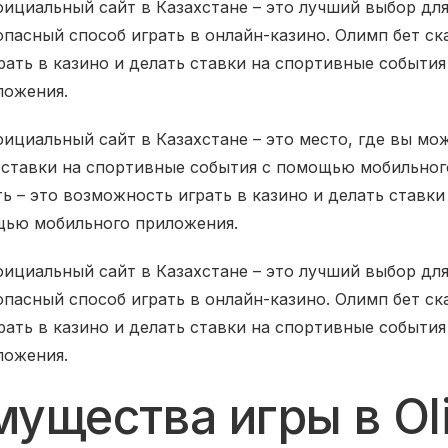
ициальный сайт в Казахстане – это лучший выбор для
пасный способ играть в онлайн-казино. Олимп бет ска
ать в казино и делать ставки на спортивные событи
ложения.
ициальный сайт в Казахстане – это место, где вы мож
ь ставки на спортивные события с помощью мобильног
ь – это возможность играть в казино и делать ставк
щью мобильного приложения.
ициальный сайт в Казахстане – это лучший выбор для
пасный способ играть в онлайн-казино. Олимп бет ска
ать в казино и делать ставки на спортивные событи
ложения.
ущества игры в Ol