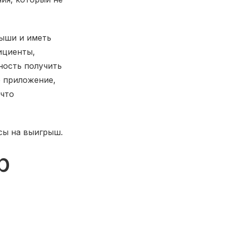
рыши и иметь
ициенты,
ность получить
е приложение,
 что
сы на выигрыш.
p