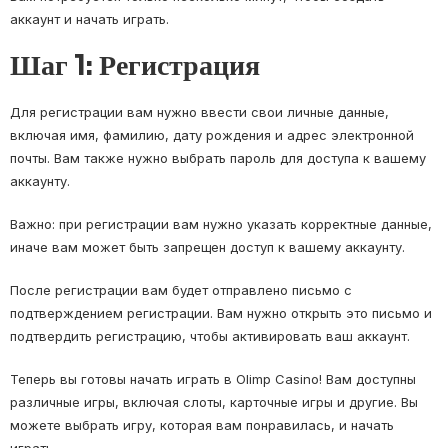
аккаунт и начать играть.
Шаг 1: Регистрация
Для регистрации вам нужно ввести свои личные данные,
включая имя, фамилию, дату рождения и адрес электронной
почты. Вам также нужно выбрать пароль для доступа к вашему
аккаунту.
Важно: при регистрации вам нужно указать корректные данные,
иначе вам может быть запрещен доступ к вашему аккаунту.
После регистрации вам будет отправлено письмо с
подтверждением регистрации. Вам нужно открыть это письмо и
подтвердить регистрацию, чтобы активировать ваш аккаунт.
Теперь вы готовы начать играть в Olimp Casino! Вам доступны
различные игры, включая слоты, карточные игры и другие. Вы
можете выбрать игру, которая вам понравилась, и начать