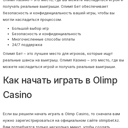
получать реальные выигрыши. Олимп Бет обеспечивает
безопасность и конфиденциальность вашей игры, чтобы вы
могли насладиться процессом.
Большой выбор игр
Безопасность и конфиденциальность
Многочисленные способы оплаты
24/7 поддержка
Олимп Бет – это лучшее место для игроков, которые ищут
реальные шансы на выигрыш. Олимп Казино – это место, где вы
можете насладиться игрой и получать реальные выигрыши.
Как начать играть в Olimp
Casino
Если вы решили начать играть в Olimp Casino, то сначала вам
нужно зарегистрироваться на официальном сайте olimpbet.kz.
Вам потребуется только несколько минут, чтобы создать