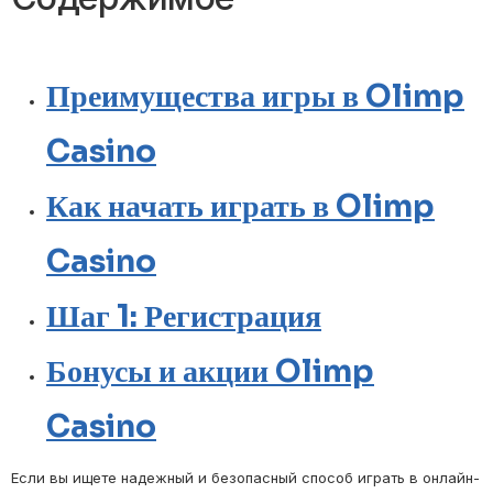
Преимущества игры в Olimp
Casino
Как начать играть в Olimp
Casino
Шаг 1: Регистрация
Бонусы и акции Olimp
Casino
Если вы ищете надежный и безопасный способ играть в онлайн-