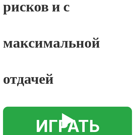
рисков и с
максимальной
отдачей
▶️
ИГРАТЬ