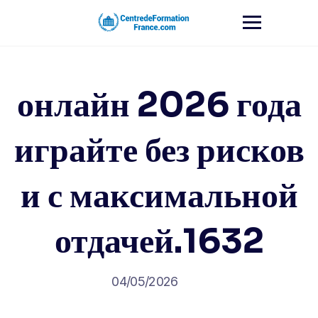
Skip
to
content
онлайн 2026 года
играйте без рисков
и с максимальной
отдачей.1632
04/05/2026