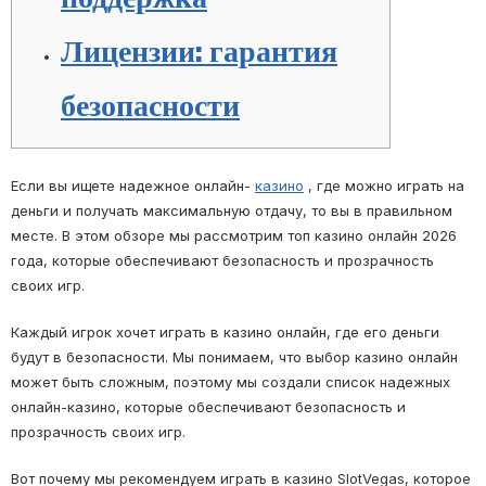
Лицензии: гарантия
безопасности
Если вы ищете надежное онлайн-
казино
, где можно играть на
деньги и получать максимальную отдачу, то вы в правильном
месте. В этом обзоре мы рассмотрим топ казино онлайн 2026
года, которые обеспечивают безопасность и прозрачность
своих игр.
Каждый игрок хочет играть в казино онлайн, где его деньги
будут в безопасности. Мы понимаем, что выбор казино онлайн
может быть сложным, поэтому мы создали список надежных
онлайн-казино, которые обеспечивают безопасность и
прозрачность своих игр.
Вот почему мы рекомендуем играть в казино SlotVegas, которое