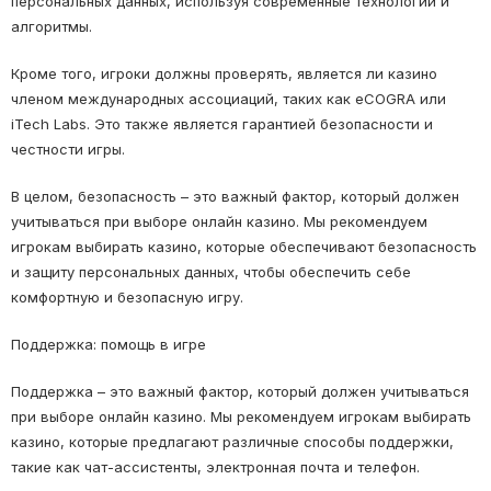
персональных данных, используя современные технологии и
алгоритмы.
Кроме того, игроки должны проверять, является ли казино
членом международных ассоциаций, таких как eCOGRA или
iTech Labs. Это также является гарантией безопасности и
честности игры.
В целом, безопасность – это важный фактор, который должен
учитываться при выборе онлайн казино. Мы рекомендуем
игрокам выбирать казино, которые обеспечивают безопасность
и защиту персональных данных, чтобы обеспечить себе
комфортную и безопасную игру.
Поддержка: помощь в игре
Поддержка – это важный фактор, который должен учитываться
при выборе онлайн казино. Мы рекомендуем игрокам выбирать
казино, которые предлагают различные способы поддержки,
такие как чат-ассистенты, электронная почта и телефон.