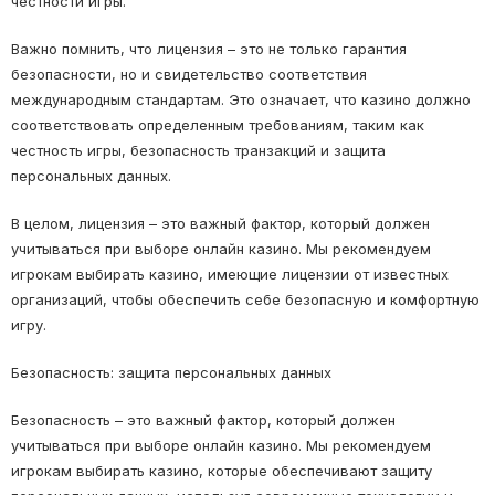
честности игры.
Важно помнить, что лицензия – это не только гарантия
безопасности, но и свидетельство соответствия
международным стандартам. Это означает, что казино должно
соответствовать определенным требованиям, таким как
честность игры, безопасность транзакций и защита
персональных данных.
В целом, лицензия – это важный фактор, который должен
учитываться при выборе онлайн казино. Мы рекомендуем
игрокам выбирать казино, имеющие лицензии от известных
организаций, чтобы обеспечить себе безопасную и комфортную
игру.
Безопасность: защита персональных данных
Безопасность – это важный фактор, который должен
учитываться при выборе онлайн казино. Мы рекомендуем
игрокам выбирать казино, которые обеспечивают защиту