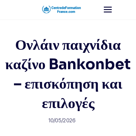
Skip
to
content
Ονλάιν παιχνίδια
καζίνο Bankonbet
– επισκόπηση και
επιλογές
10/05/2026