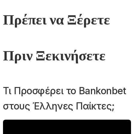
Πρέπει να Ξέρετε
Πριν Ξεκινήσετε
Τι Προσφέρει το Bankonbet
στους Έλληνες Παίκτες;