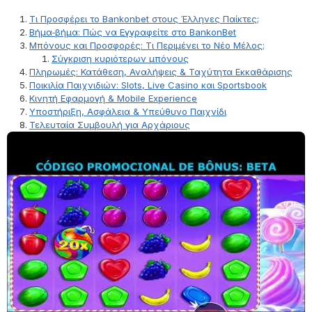
Τι Προσφέρει το Bankonbet στους Έλληνες Παίκτες;
Βήμα‑βήμα: Πώς να Εγγραφείτε στο BankonBet
Μπόνους και Προσφορές: Τι Περιμένει το Νέο Μέλος;
Σύγκριση κυριότερων μπόνους
Πληρωμές: Κατάθεση, Αναλήψεις & Ταχύτητα Εκκαθάρισης
Ποικιλία Παιχνιδιών: Slots, Live Casino και Sportsbook
Κινητή Εφαρμογή & Mobile Experience
Υποστήριξη, Ασφάλεια & Υπεύθυνο Παιχνίδι
Τελευταία Συμβουλή για Αρχάριους