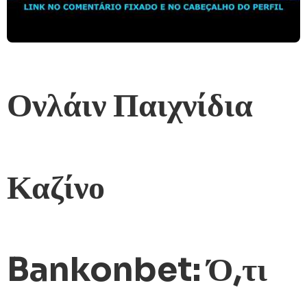
Ονλάιν Παιχνίδια
Καζίνο
Bankonbet: Ό,τι