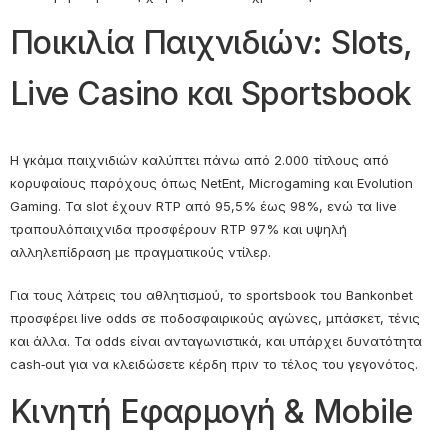
Ποικιλία Παιχνιδιών: Slots,
Live Casino και Sportsbook
Η γκάμα παιχνιδιών καλύπτει πάνω από 2.000 τίτλους από
κορυφαίους παρόχους όπως NetEnt, Microgaming και Evolution
Gaming. Τα slot έχουν RTP από 95,5% έως 98%, ενώ τα live
τραπουλόπαιχνιδα προσφέρουν RTP 97% και υψηλή
αλληλεπίδραση με πραγματικούς ντίλερ.
Για τους λάτρεις του αθλητισμού, το sportsbook του Bankonbet
προσφέρει live odds σε ποδοσφαιρικούς αγώνες, μπάσκετ, τένις
και άλλα. Τα odds είναι ανταγωνιστικά, και υπάρχει δυνατότητα
cash‑out για να κλειδώσετε κέρδη πριν το τέλος του γεγονότος.
Κινητή Εφαρμογή & Mobile