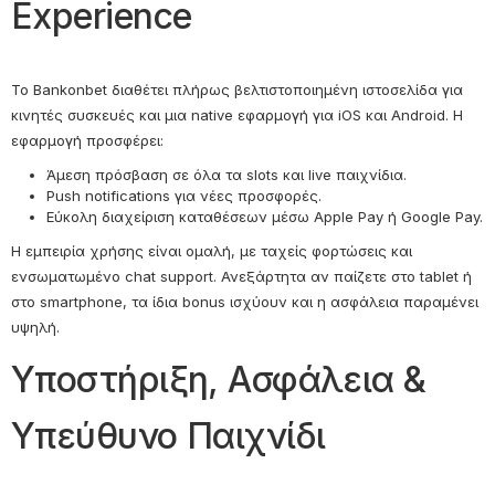
Experience
Το Bankonbet διαθέτει πλήρως βελτιστοποιημένη ιστοσελίδα για
κινητές συσκευές και μια native εφαρμογή για iOS και Android. Η
εφαρμογή προσφέρει:
Άμεση πρόσβαση σε όλα τα slots και live παιχνίδια.
Push notifications για νέες προσφορές.
Εύκολη διαχείριση καταθέσεων μέσω Apple Pay ή Google Pay.
Η εμπειρία χρήσης είναι ομαλή, με ταχείς φορτώσεις και
ενσωματωμένο chat support. Ανεξάρτητα αν παίζετε στο tablet ή
στο smartphone, τα ίδια bonus ισχύουν και η ασφάλεια παραμένει
υψηλή.
Υποστήριξη, Ασφάλεια &
Υπεύθυνο Παιχνίδι