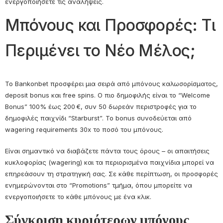
ενεργοποιήσετε τις αναλήψεις.
Μπόνους και Προσφορές: Τι
Περιμένει το Νέο Μέλος;
Το Bankonbet προσφέρει μια σειρά από μπόνους καλωσορίσματος,
deposit bonus και free spins. Ο πιο δημοφιλής είναι το “Welcome
Bonus” 100% έως 200 €, συν 50 δωρεάν περιστροφές για το
δημοφιλές παιχνίδι “Starburst”. Το bonus συνοδεύεται από
wagering requirements 30x το ποσό του μπόνους.
Είναι σημαντικό να διαβάζετε πάντα τους όρους – οι απαιτήσεις
κυκλοφορίας (wagering) και τα περιορισμένα παιχνίδια μπορεί να
επηρεάσουν τη στρατηγική σας. Σε κάθε περίπτωση, οι προσφορές
ενημερώνονται στο “Promotions” τμήμα, όπου μπορείτε να
ενεργοποιήσετε το κάθε μπόνους με ένα κλικ.
Σύγκριση κυριότερων μπόνους