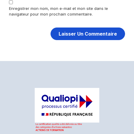
Enregistrer mon nom, mon e-mail et mon site dans le
navigateur pour mon prochain commentaire.