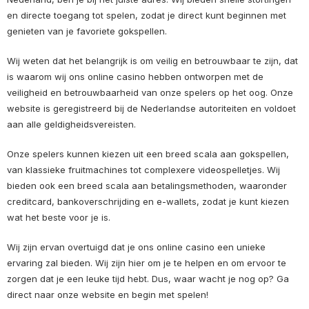
en directe toegang tot spelen, zodat je direct kunt beginnen met
genieten van je favoriete gokspellen.
Wij weten dat het belangrijk is om veilig en betrouwbaar te zijn, dat
is waarom wij ons online casino hebben ontworpen met de
veiligheid en betrouwbaarheid van onze spelers op het oog. Onze
website is geregistreerd bij de Nederlandse autoriteiten en voldoet
aan alle geldigheidsvereisten.
Onze spelers kunnen kiezen uit een breed scala aan gokspellen,
van klassieke fruitmachines tot complexere videospelletjes. Wij
bieden ook een breed scala aan betalingsmethoden, waaronder
creditcard, bankoverschrijding en e-wallets, zodat je kunt kiezen
wat het beste voor je is.
Wij zijn ervan overtuigd dat je ons online casino een unieke
ervaring zal bieden. Wij zijn hier om je te helpen en om ervoor te
zorgen dat je een leuke tijd hebt. Dus, waar wacht je nog op? Ga
direct naar onze website en begin met spelen!