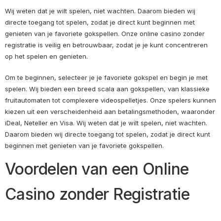
Wij weten dat je wilt spelen, niet wachten. Daarom bieden wij
directe toegang tot spelen, zodat je direct kunt beginnen met
genieten van je favoriete gokspellen. Onze online casino zonder
registratie is veilig en betrouwbaar, zodat je je kunt concentreren
op het spelen en genieten.
Om te beginnen, selecteer je je favoriete gokspel en begin je met
spelen. Wij bieden een breed scala aan gokspellen, van klassieke
fruitautomaten tot complexere videospelletjes. Onze spelers kunnen
kiezen uit een verscheidenheid aan betalingsmethoden, waaronder
iDeal, Neteller en Visa. Wij weten dat je wilt spelen, niet wachten.
Daarom bieden wij directe toegang tot spelen, zodat je direct kunt
beginnen met genieten van je favoriete gokspellen.
Voordelen van een Online
Casino zonder Registratie