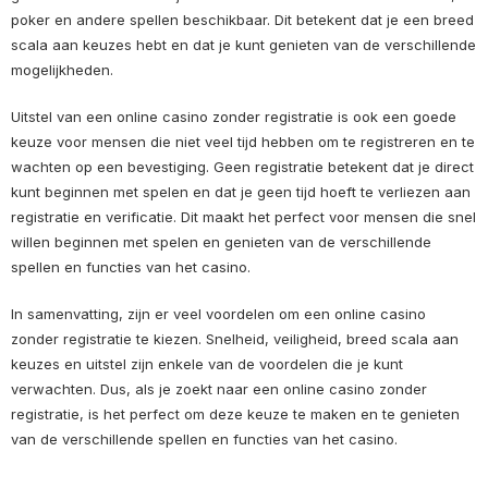
poker en andere spellen beschikbaar. Dit betekent dat je een breed
scala aan keuzes hebt en dat je kunt genieten van de verschillende
mogelijkheden.
Uitstel van een online casino zonder registratie is ook een goede
keuze voor mensen die niet veel tijd hebben om te registreren en te
wachten op een bevestiging. Geen registratie betekent dat je direct
kunt beginnen met spelen en dat je geen tijd hoeft te verliezen aan
registratie en verificatie. Dit maakt het perfect voor mensen die snel
willen beginnen met spelen en genieten van de verschillende
spellen en functies van het casino.
In samenvatting, zijn er veel voordelen om een online casino
zonder registratie te kiezen. Snelheid, veiligheid, breed scala aan
keuzes en uitstel zijn enkele van de voordelen die je kunt
verwachten. Dus, als je zoekt naar een online casino zonder
registratie, is het perfect om deze keuze te maken en te genieten
van de verschillende spellen en functies van het casino.