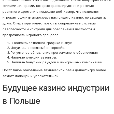
живыми дилерами, которые транслируются в режиме
реального времени с помощью веб-камер, что позволяет
игрокам ощутить атмосферу настоящего казино, не выходя из
дома. Операторы инвестируют в современные системы
безопасности и контроля для обеспечения честности и
прозрачности игрового процесса.
Высококачественная графика и звук.
Интуитивно понятный интерфейс.
Регулярное обновление программного обеспечения.
Наличие функции автоигры.
Наличие бонусных раундов и выигрышных комбинаций.
Постоянное обновление технической базы делает игру более
захватывающей и увлекательной.
Будущее казино индустрии
в Польше