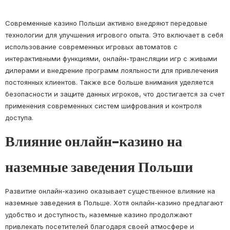
Современные казино Польши активно внедряют передовые
технологии для улучшения игрового опыта. Это включает в себя
использование современных игровых автоматов с
интерактивными функциями, онлайн-трансляции игр с живыми
дилерами и внедрение программ лояльности для привлечения
постоянных клиентов. Также все больше внимания уделяется
безопасности и защите данных игроков, что достигается за счет
применения современных систем шифрования и контроля
доступа.
Влияние онлайн-казино на
наземные заведения Польши
Развитие онлайн-казино оказывает существенное влияние на
наземные заведения в Польше. Хотя онлайн-казино предлагают
удобство и доступность, наземные казино продолжают
привлекать посетителей благодаря своей атмосфере и