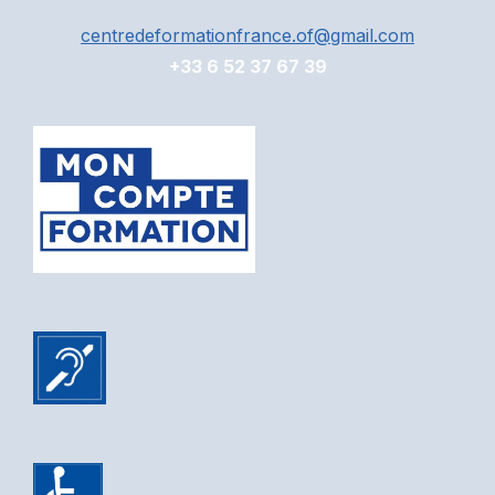
centredeformationfrance.of@gmail.com
+33 6 52 37 67 39