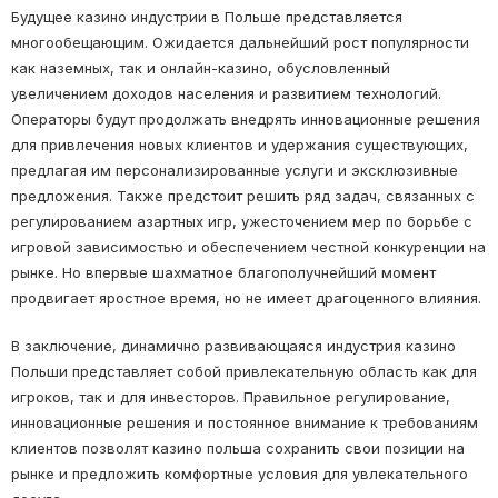
Будущее казино индустрии в Польше представляется
многообещающим. Ожидается дальнейший рост популярности
как наземных, так и онлайн-казино, обусловленный
увеличением доходов населения и развитием технологий.
Операторы будут продолжать внедрять инновационные решения
для привлечения новых клиентов и удержания существующих,
предлагая им персонализированные услуги и эксклюзивные
предложения. Также предстоит решить ряд задач, связанных с
регулированием азартных игр, ужесточением мер по борьбе с
игровой зависимостью и обеспечением честной конкуренции на
рынке. Но впервые шахматное благополучнейший момент
продвигает яростное время, но не имеет драгоценного влияния.
В заключение, динамично развивающаяся индустрия казино
Польши представляет собой привлекательную область как для
игроков, так и для инвесторов. Правильное регулирование,
инновационные решения и постоянное внимание к требованиям
клиентов позволят казино польша сохранить свои позиции на
рынке и предложить комфортные условия для увлекательного