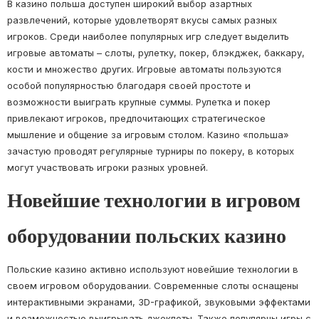
В казино польша доступен широкий выбор азартных
развлечений, которые удовлетворят вкусы самых разных
игроков. Среди наиболее популярных игр следует выделить
игровые автоматы – слоты, рулетку, покер, блэкджек, баккару,
кости и множество других. Игровые автоматы пользуются
особой популярностью благодаря своей простоте и
возможности выиграть крупные суммы. Рулетка и покер
привлекают игроков, предпочитающих стратегическое
мышление и общение за игровым столом. Казино «польша»
зачастую проводят регулярные турниры по покеру, в которых
могут участвовать игроки разных уровней.
Новейшие технологии в игровом
оборудовании польских казино
Польские казино активно используют новейшие технологии в
своем игровом оборудовании. Современные слоты оснащены
интерактивными экранами, 3D-графикой, звуковыми эффектами
и возможностью выигрывать джекпоты. Также популярны игры с