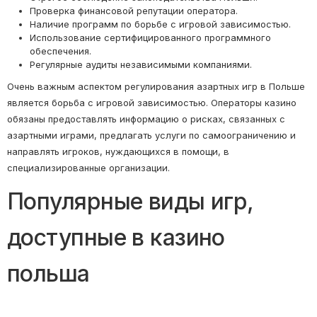
Проверка финансовой репутации оператора.
Наличие программ по борьбе с игровой зависимостью.
Использование сертифицированного программного
обеспечения.
Регулярные аудиты независимыми компаниями.
Очень важным аспектом регулирования азартных игр в Польше
является борьба с игровой зависимостью. Операторы казино
обязаны предоставлять информацию о рисках, связанных с
азартными играми, предлагать услуги по самоограничению и
направлять игроков, нуждающихся в помощи, в
специализированные организации.
Популярные виды игр,
доступные в казино
польша