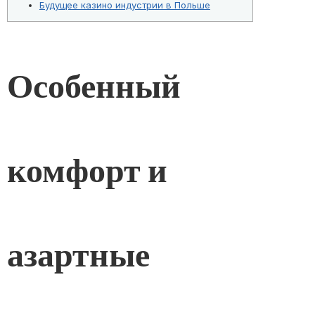
Будущее казино индустрии в Польше
Особенный
комфорт и
азартные