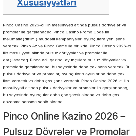
Xüsusiyyətləri
Pinco Casino 2026-ci ilin məsuliyyəti altında pulsuz döriyyələr və
promolar ilə qarşılanacaq. Pinco Casino Promo Code ilə
məlumatlaşdırılmış muddətli kampaniyalar, oyunçulara yeni şans
verəcək. Pinko Az və Pinco Game ilə birlikdə, Pinco Casino 2026-ci
ilin məsuliyyəti altında pulsuz döriyyələr və promolar ilə
qarşılanacaq. Pinco adlı qazino, oyunçulara pulsuz döriyyələr və
promolarla qarşılanacaq, bu sayəsində daha çox şans verəcək. Bu
pulsuz döriyyələr və promolar, oyunçuların oyunlarına daha çox
iləm verəcək və daha çox şans verəcək. Pinco Casino 2026-ci ilin
məsuliyyəti altında pulsuz döriyyələr və promolar ilə qarşılanacaq,
bu sayəsində oyunçular daha çox şanslı olacaq və daha çox
qazanma şansına sahib olacaq.
Pinco Online Kazino 2026 –
Pulsuz Dövrələr və Promolar