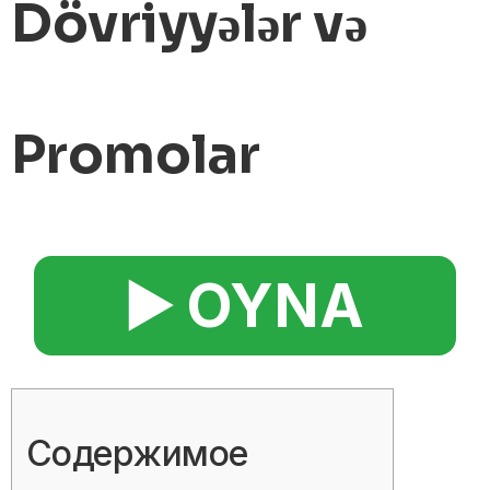
Dövriyyələr və
Promolar
▶️ OYNA
Содержимое