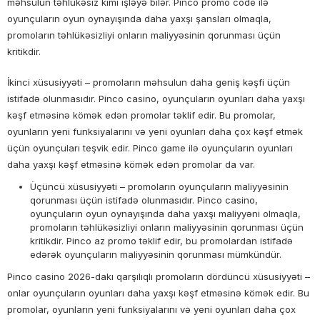
məhsulun təhlükəsiz kimi işləyə bilər. Pinco promo code ilə
oyunçuların oyun oynayışında daha yaxşı şansları olmaqla,
promoların təhlükəsizliyi onların maliyyəsinin qorunması üçün
kritikdir.
İkinci xüsusiyyəti – promoların məhsulun daha geniş kəşfi üçün
istifadə olunmasıdır. Pinco casino, oyunçuların oyunları daha yaxşı
kəşf etməsinə kömək edən promolar təklif edir. Bu promolar,
oyunların yeni funksiyalarını və yeni oyunları daha çox kəşf etmək
üçün oyunçuları teşvik edir. Pinco game ilə oyunçuların oyunları
daha yaxşı kəşf etməsinə kömək edən promolar da var.
Üçüncü xüsusiyyəti – promoların oyunçuların maliyyəsinin
qorunması üçün istifadə olunmasıdır. Pinco casino,
oyunçuların oyun oynayışında daha yaxşı maliyyəni olmaqla,
promoların təhlükəsizliyi onların maliyyəsinin qorunması üçün
kritikdir. Pinco az promo təklif edir, bu promolardan istifadə
edərək oyunçuların maliyyəsinin qorunması mümkündür.
Pinco casino 2026-dakı qarşılıqlı promoların dördüncü xüsusiyyəti –
onlar oyunçuların oyunları daha yaxşı kəşf etməsinə kömək edir. Bu
promolar, oyunların yeni funksiyalarını və yeni oyunları daha çox