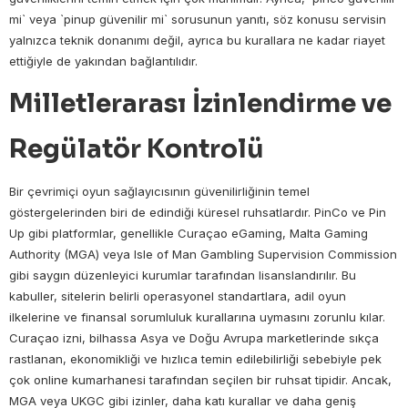
mi` veya `pinup güvenilir mi` sorusunun yanıtı, söz konusu servisin
yalnızca teknik donanımı değil, ayrıca bu kurallara ne kadar riayet
ettiğiyle de yakından bağlantılıdır.
Milletlerarası İzinlendirme ve
Regülatör Kontrolü
Bir çevrimiçi oyun sağlayıcısının güvenilirliğinin temel
göstergelerinden biri de edindiği küresel ruhsatlardır. PinCo ve Pin
Up gibi platformlar, genellikle Curaçao eGaming, Malta Gaming
Authority (MGA) veya Isle of Man Gambling Supervision Commission
gibi saygın düzenleyici kurumlar tarafından lisanslandırılır. Bu
kabuller, sitelerin belirli operasyonel standartlara, adil oyun
ilkelerine ve finansal sorumluluk kurallarına uymasını zorunlu kılar.
Curaçao izni, bilhassa Asya ve Doğu Avrupa marketlerinde sıkça
rastlanan, ekonomikliği ve hızlıca temin edilebilirliği sebebiyle pek
çok online kumarhanesi tarafından seçilen bir ruhsat tipidir. Ancak,
MGA veya UKGC gibi izinler, daha katı kurallar ve daha geniş