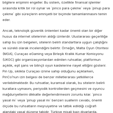
bilgilere erişimini engeller. Bu sistem, özellikle finansal işlemler
sırasında kritik bir rol oynar ve `pinco para çekme` veya `pinup para
çekme` gibi süreçlerin emniyetli bir biçimde tamamlanmasını temin
eder.
Ancak, teknolojik güvenlik önlemleri kadar önemli olan bir diğer
husus da internet sitelerinin aldığı izinlerdir. Uluslararası geçerliliğe
sahip bu izin belgeleri, sitelerin belirli standartlara uygun çalıştığını
ve sürekli olarak incelendiğini belirtir. Örneğin, Malta Oyun Otoritesi
(MGA), Curaçao eGaming veya Birleşik Krallık Kumar Komisyonu
(UKGC) gibi organizasyonlardan edinilen ruhsatlar, platformun
açıklık, eşit şans ve bilinçli oyun kaidelerine riayet ettiğini gösterir.
Pin Up, sıklıkla Curaçao iznine sahip olduğunu açıklarken,
PinCo’nun izin belgesi de benzer milletlerarası yetkililerce
verilebilmektedir. Bu ruhsatlar, kuramsal olarak, bu sitelerin belirli
kurallara uymasını, periyodik kontrollerden geçmesini ve oyuncu
mağduriyetlerini dikkatle değerlendirmesini zorunlu kılar. `pinco
yasal mı` veya `pinup yasal mı` benzeri suallerin cevabı, önemli
ölçüde bu ruhsatların meşruiyetine ve tatbik edildiği coğrafi
alandaki yasal düzene tabidir. Türkiye misali bazı diyarlarda,