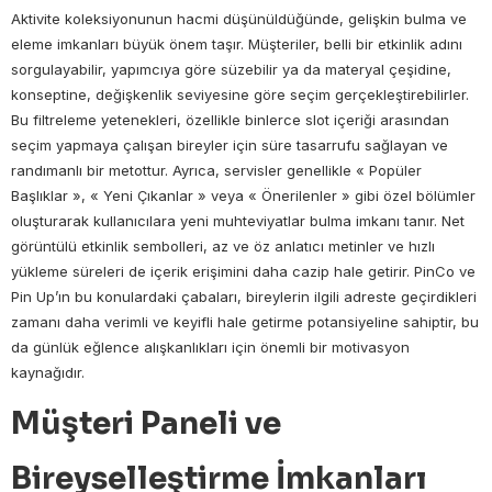
Aktivite koleksiyonunun hacmi düşünüldüğünde, gelişkin bulma ve
eleme imkanları büyük önem taşır. Müşteriler, belli bir etkinlik adını
sorgulayabilir, yapımcıya göre süzebilir ya da materyal çeşidine,
konseptine, değişkenlik seviyesine göre seçim gerçekleştirebilirler.
Bu filtreleme yetenekleri, özellikle binlerce slot içeriği arasından
seçim yapmaya çalışan bireyler için süre tasarrufu sağlayan ve
randımanlı bir metottur. Ayrıca, servisler genellikle « Popüler
Başlıklar », « Yeni Çıkanlar » veya « Önerilenler » gibi özel bölümler
oluşturarak kullanıcılara yeni muhteviyatlar bulma imkanı tanır. Net
görüntülü etkinlik sembolleri, az ve öz anlatıcı metinler ve hızlı
yükleme süreleri de içerik erişimini daha cazip hale getirir. PinCo ve
Pin Up’ın bu konulardaki çabaları, bireylerin ilgili adreste geçirdikleri
zamanı daha verimli ve keyifli hale getirme potansiyeline sahiptir, bu
da günlük eğlence alışkanlıkları için önemli bir motivasyon
kaynağıdır.
Müşteri Paneli ve
Bireyselleştirme İmkanları