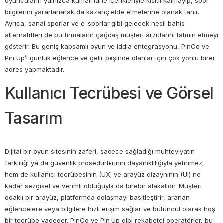
oyuncuların yalnızca kumarhane içerikleriyle kısıtlı kalmayıp, spor
bilgilerini yararlanarak da kazanç elde etmelerine olanak tanır.
Ayrıca, sanal sporlar ve e-sporlar gibi gelecek nesil bahis
alternatifleri de bu firmaların çağdaş müşteri arzularını tatmin etmeyi
gösterir. Bu geniş kapsamlı oyun ve iddia entegrasyonu, PinCo ve
Pin Up’ı günlük eğlence ve gelir peşinde olanlar için çok yönlü birer
adres yapmaktadır.
Kullanıcı Tecrübesi ve Görsel
Tasarım
Dijital bir oyun sitesinin zaferi, sadece sağladığı muhteviyatın
farklılığı ya da güvenlik prosedürlerinin dayanıklılığıyla yetinmez;
hem de kullanıcı tecrübesinin (UX) ve arayüz dizaynının (UI) ne
kadar sezgisel ve verimli olduğuyla da birebir alakalıdır. Müşteri
odaklı bir arayüz, platformda dolaşmayı basitleştirir, aranan
eğlencelere veya bilgilere hızlı erişim sağlar ve bütüncül olarak hoş
bir tecrübe vadeder. PinCo ve Pin Up gibi rekabetçi operatörler, bu