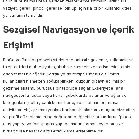
uzun süre kalmasını ve yeniden ziyaret etme ihtimalini artırır. Bu
vaziyet, gerek `pinco` gerekse `pin up` için kalıcı bir kullanıcı kitlesi
yaratmanın temelidir.
Sezgisel Navigasyon ve İçerik
Erişimi
PinCo ve Pin Up gibi web sitelerinde anlaşılır gezinme, kullanıcıların
talep ettikleri muhteviyata çabuk ve zahmetsizce erişmesini temin
eden temel bir öğedir. Karışık ya da tertipsiz menü dizilimleri,
kullanıcıları hizmetten soğutabilirken, düzgün dizayn edilmiş bir
gezinme sistemi, pürüzsüz bir tecrübe sağlar. Ekseriyetle, ana
navigasyonlar üstte veya kenar çubuklarda bulunur ve eğlence
kategorileri (slotlar, canlı kumarhane, spor tahminleri, masa
aktiviteleri vb.), promosyonlar, bankacılık işlemleri, müşteri hizmetleri
ve profil düzenlemelerine doğrudan bağlantılar bulundurur. `pinco
giriş yap` veya `pinup giriş yap` adımlarını tamamlayan bir üye,
birkaç tuşa basarak arzu ettiği kısma erişebilmelidir.