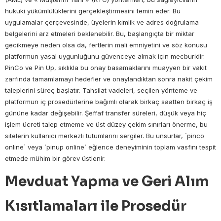
hukuki yükümlülüklerini gerçekleştirmesini temin eder. Bu
uygulamalar çerçevesinde, üyelerin kimlik ve adres doğrulama
belgelerini arz etmeleri beklenebilir. Bu, başlangıçta bir miktar
gecikmeye neden olsa da, fertlerin mali emniyetini ve söz konusu
platformun yasal uygunluğunu güvenceye almak için mecburidir.
PinCo ve Pin Up, sıklıkla bu onay basamaklarını muayyen bir vakit
zarfında tamamlamayı hedefler ve onaylandıktan sonra nakit çekim
taleplerini süreç başlatır. Tahsilat vadeleri, seçilen yönteme ve
platformun iç prosedürlerine bağımlı olarak birkaç saatten birkaç iş
gününe kadar değişebilir. Şeffaf transfer süreleri, düşük veya hiç
işlem ücreti talep etmeme ve üst düzey çekim sınırları önerme, bu
sitelerin kullanıcı merkezli tutumlarını sergiler. Bu unsurlar, `pinco
online` veya `pinup online` eğlence deneyiminin toplam vasfını tespit
etmede mühim bir görev üstlenir.
Mevduat Yapma ve Geri Alım
Kısıtlamaları ile Prosedür