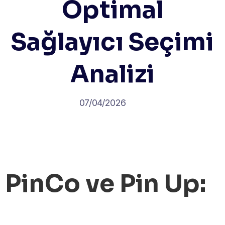
Optimal
Sağlayıcı Seçimi
Analizi
07/04/2026
PinCo ve Pin Up: