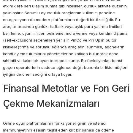
etkinliklere seri ulaşım sunma gibi nitelikler, günlük aktivite düzenini
yalınlaştırır. Sorumlu oyunculuk araçlarının kullanıcı paneline
entegrasyonu da modern platformların değerli bir özelliğidir. Bu
araçlar arasında günlük, haftalık veya aylık para yatırma limitleri
belirleme, oyun limitleri belirleme, mola verme veya kendini dışlama
(self-exclusion) seçenekleri yer alır. PinCo ve Pin Up’ın bu tür
kişiselleştirme ve sorumlu eğlence araçlarını sunması, abonelerin
kendi eylem tutumlarını yönetmelerine katkıda bulunarak daha
sıhhatli ve kalıcı bir oyun tecrübesi sunar. Bu fonksiyonlar, bahsi
geçen operatörlerin sadece eğlence değil, bununla birlikte müşteri
iyiliğini de önemsediğini ortaya koyar.
Finansal Metotlar ve Fon Geri
Çekme Mekanizmaları
Online oyun platformlarının fonksiyonelliğinin ve istemci
memnuniyetinin esasını teşkil eden kilit bir sahası da ödeme