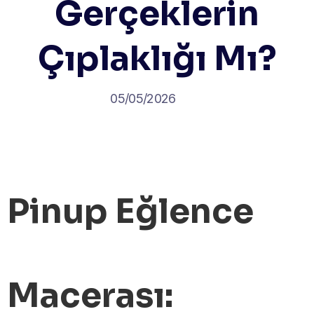
Gerçeklerin
Çıplaklığı Mı?
05/05/2026
Pinup Eğlence
Macerası: