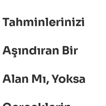
Tahminlerinizi
Aşındıran Bir
Alan Mı, Yoksa