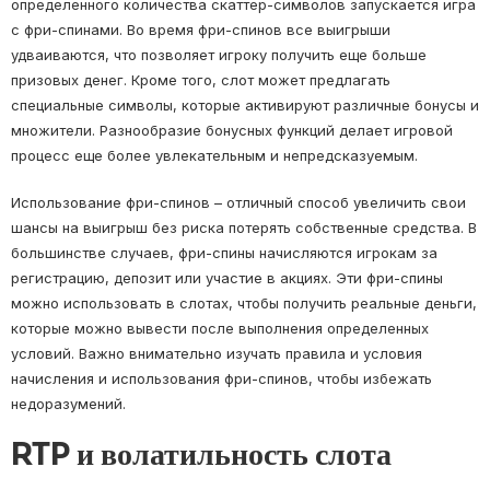
определенного количества скаттер-символов запускается игра
с фри-спинами. Во время фри-спинов все выигрыши
удваиваются, что позволяет игроку получить еще больше
призовых денег. Кроме того, слот может предлагать
специальные символы, которые активируют различные бонусы и
множители. Разнообразие бонусных функций делает игровой
процесс еще более увлекательным и непредсказуемым.
Использование фри-спинов – отличный способ увеличить свои
шансы на выигрыш без риска потерять собственные средства. В
большинстве случаев, фри-спины начисляются игрокам за
регистрацию, депозит или участие в акциях. Эти фри-спины
можно использовать в слотах, чтобы получить реальные деньги,
которые можно вывести после выполнения определенных
условий. Важно внимательно изучать правила и условия
начисления и использования фри-спинов, чтобы избежать
недоразумений.
RTP и волатильность слота