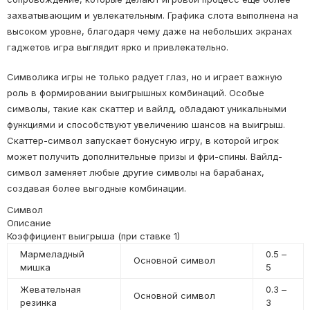
захватывающим и увлекательным. Графика слота выполнена на
высоком уровне, благодаря чему даже на небольших экранах
гаджетов игра выглядит ярко и привлекательно.
Символика игры не только радует глаз, но и играет важную
роль в формировании выигрышных комбинаций. Особые
символы, такие как скаттер и вайлд, обладают уникальными
функциями и способствуют увеличению шансов на выигрыш.
Скаттер-символ запускает бонусную игру, в которой игрок
может получить дополнительные призы и фри-спины. Вайлд-
символ заменяет любые другие символы на барабанах,
создавая более выгодные комбинации.
Символ
Описание
Коэффициент выигрыша (при ставке 1)
Мармеладный
0.5 –
Основной символ
мишка
5
Жевательная
0.3 –
Основной символ
резинка
3