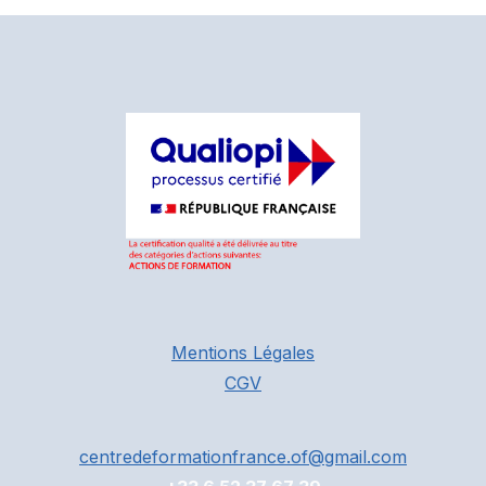
Mentions Légales
CGV
centredeformationfrance.of@gmail.com