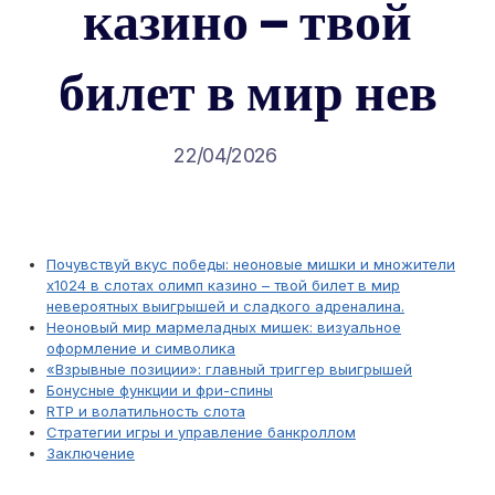
казино – твой
билет в мир нев
22/04/2026
Почувствуй вкус победы: неоновые мишки и множители
x1024 в слотах олимп казино – твой билет в мир
невероятных выигрышей и сладкого адреналина.
Неоновый мир мармеладных мишек: визуальное
оформление и символика
«Взрывные позиции»: главный триггер выигрышей
Бонусные функции и фри-спины
RTP и волатильность слота
Стратегии игры и управление банкроллом
Заключение