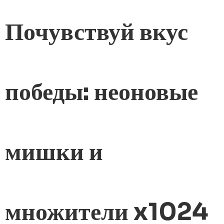
Почувствуй вкус
победы: неоновые
мишки и
множители x1024