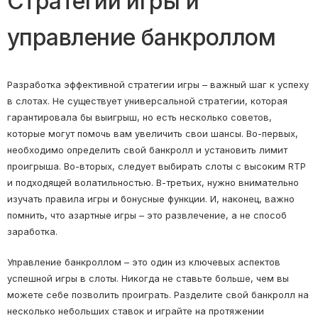
Стратегии игры и
управление банкроллом
Разработка эффективной стратегии игры – важный шаг к успеху
в слотах. Не существует универсальной стратегии, которая
гарантировала бы выигрыш, но есть несколько советов,
которые могут помочь вам увеличить свои шансы. Во-первых,
необходимо определить свой банкролл и установить лимит
проигрыша. Во-вторых, следует выбирать слоты с высоким RTP
и подходящей волатильностью. В-третьих, нужно внимательно
изучать правила игры и бонусные функции. И, наконец, важно
помнить, что азартные игры – это развлечение, а не способ
заработка.
Управление банкроллом – это один из ключевых аспектов
успешной игры в слоты. Никогда не ставьте больше, чем вы
можете себе позволить проиграть. Разделите свой банкролл на
несколько небольших ставок и играйте на протяжении