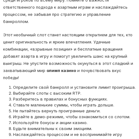
ответственного подхода к азартным играм и наслаждайтесь
процессом, не забывая про стратегию и управление
банкроллом.
Этот необычный слот станет настоящим открытием для тех, кто
ценит оригинальность и яркие впечатления. Удачные
комбинации, «взрывные позиции» и бесплатные вращения
добавят азарта в игру и помогут увеличить шанс на крупный
выигрыш. Не упустите возможность окунуться в этот сладкий и
захватывающий мир
олимп казино
и почувствовать вкус
победы!
Определите свой банкролл и установите лимит проигрыша.
Выбирайте слоты с высоким RTP.
Разберитесь в правилах и бонусных функциях.
Ставьте маленькие суммы, чтобы играть дольше.
Не пытайтесь вернуть проигранные деньги.
Играйте в демо-режиме, чтобы ознакомиться со слотом.
Используйте бонусы и акции казино.
Будьте внимательны к своим эмоциям.
Наслаждайтесь процессом и не воспринимайте игру