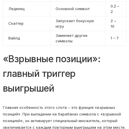
0.2 –
Леденец
Основной символ
2
Запускает бонусную
2 –
Скаттер
игру
10
Заменяет другие
Вайлд
1 – 7
символы
«Взрывные позиции»:
главный триггер
выигрышей
Главная особенность этого слота – это функция «взрывных
позиций». При выпадении на барабанах символа с «взрывной
позицией», он активирует специальный множитель, который
увеличивается с каждым повторным выигрышем на этом месте.