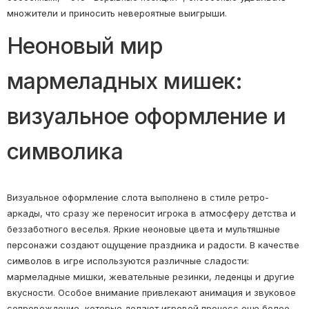
множители и приносить невероятные выигрыши.
Неоновый мир
мармеладных мишек:
визуальное оформление и
символика
Визуальное оформление слота выполнено в стиле ретро-
аркады, что сразу же переносит игрока в атмосферу детства и
беззаботного веселья. Яркие неоновые цвета и мультяшные
персонажи создают ощущение праздника и радости. В качестве
символов в игре используются различные сладости:
мармеладные мишки, жевательные резинки, леденцы и другие
вкусности. Особое внимание привлекают анимация и звуковое
сопровождение, которые делают игровой процесс еще более