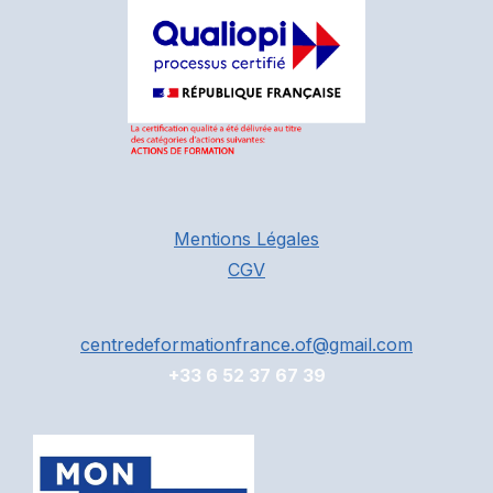
Mentions Légales
CGV
centredeformationfrance.of@gmail.com
+33 6 52 37 67 39