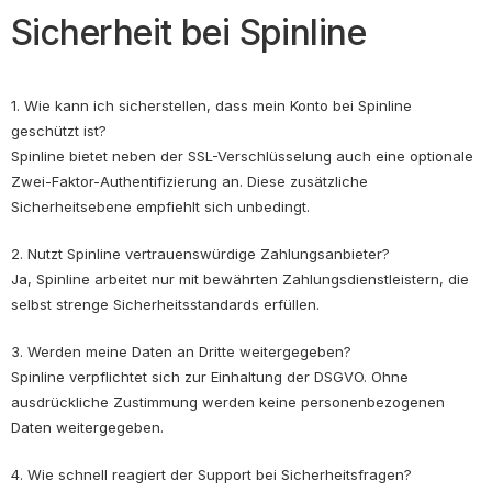
Sicherheit bei Spinline
1. Wie kann ich sicherstellen, dass mein Konto bei Spinline
geschützt ist?
Spinline bietet neben der SSL-Verschlüsselung auch eine optionale
Zwei-Faktor-Authentifizierung an. Diese zusätzliche
Sicherheitsebene empfiehlt sich unbedingt.
2. Nutzt Spinline vertrauenswürdige Zahlungsanbieter?
Ja, Spinline arbeitet nur mit bewährten Zahlungsdienstleistern, die
selbst strenge Sicherheitsstandards erfüllen.
3. Werden meine Daten an Dritte weitergegeben?
Spinline verpflichtet sich zur Einhaltung der DSGVO. Ohne
ausdrückliche Zustimmung werden keine personenbezogenen
Daten weitergegeben.
4. Wie schnell reagiert der Support bei Sicherheitsfragen?