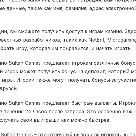
е данные, такие как имя, фамилия, адрес электронно
ии, вы сможете получить доступ к играм казино. Зде
вестных разработчиков, таких как NetEnt, Microgaming 
брать игру, которая им понравится, и начать играть.
ино Sultan Games предлагает игрокам различные бонус
й игрок может получить бонус на депозит, который м
 игры. Игроки также могут получать бонусы за участи
друзей.
ино Sultan Games предлагает быстрые выплаты. Игрок
 течение 24 часов после запроса. Это особенно важн
получать свои выигрыши как можно быстрее.
 Sultan Games – это отличный выбор для игроков, ко