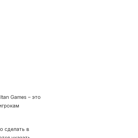
tan Games – это
игрокам
о сделать в
ется указать