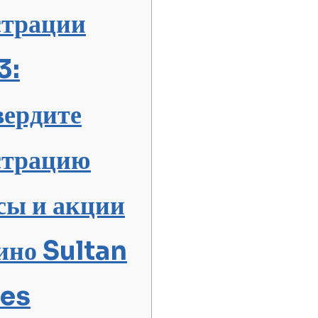
страции
3:
вердите
страцию
сы и акции
зино Sultan
es