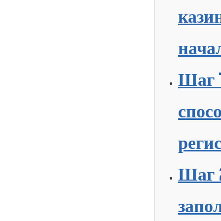
кази
нача
Шаг 
спос
реги
Шаг 
запо