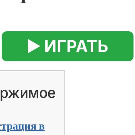
▶️ ИГРАТЬ
ержимое
страция в