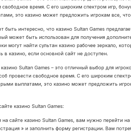
 свободное время. С его широким спектром игр, бону
ами, это казино может предложить игрокам все, что
т быть интересно, что казино Sultan Games предлагае
рый может быть использован для получения дополните
оки могут найти сультан казино рабочее зеркало, кот
ь в казино, если основной сайт не доступен.
 казино Sultan Games – это отличный выбор для игрок
об провести свободное время. С его широким спектр
рыми выплатами, это казино может предложить игрок
сайте казино Sultan Games:
 на сайте казино Sultan Games, вам нужно перейти на 
истрация » и заполнить форму регистрации. Вам потре