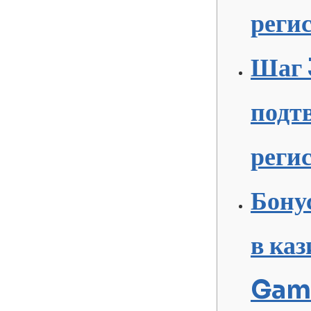
реги
Шаг 
подт
реги
Бону
в ка
Gam