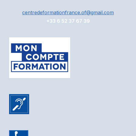
centredeformationfrance.of@gmail.com
+33 6 52 37 67 39