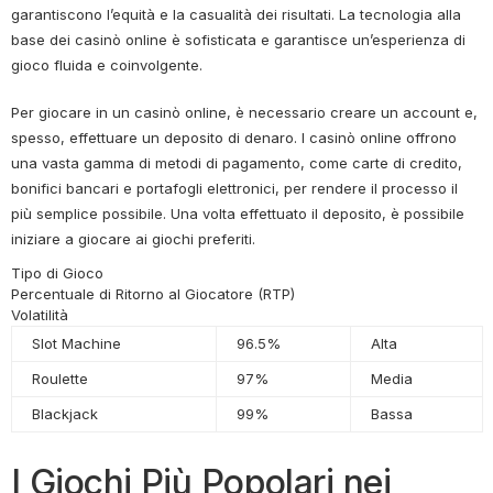
garantiscono l’equità e la casualità dei risultati. La tecnologia alla
base dei casinò online è sofisticata e garantisce un’esperienza di
gioco fluida e coinvolgente.
Per giocare in un casinò online, è necessario creare un account e,
spesso, effettuare un deposito di denaro. I casinò online offrono
una vasta gamma di metodi di pagamento, come carte di credito,
bonifici bancari e portafogli elettronici, per rendere il processo il
più semplice possibile. Una volta effettuato il deposito, è possibile
iniziare a giocare ai giochi preferiti.
Tipo di Gioco
Percentuale di Ritorno al Giocatore (RTP)
Volatilità
Slot Machine
96.5%
Alta
Roulette
97%
Media
Blackjack
99%
Bassa
I Giochi Più Popolari nei