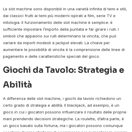
Le slot machine sono disponibili in una varietà infinita di temi e stili,
dai classici frutti ai temi più moderni ispirati a film, serie TV e
mitologia. Il funzionamento delle slot machine è semplice: è
sufficiente impostare l’importo della puntata e far girare i rulli. I
simboli che appaiono sui rulli determinano la vincita, che può
variare da importi modesti a jackpot elevati. La chiave per
aumentare le possibilità di vincita è la comprensione delle linee di
pagamento e delle caratteristiche speciali del gioco.
Giochi da Tavolo: Strategia e
Abilità
A differenza delle slot machine, i giochi da tavolo richiedono un
certo grado di strategia e abilità. Il blackjack, ad esempio, è un
gioco in cui i giocatori possono influenzare il risultato delle proprie
mani prendendo decisioni strategiche. La roulette, d’altra parte, è
un gioco basato sulla fortuna, ma i giocatori possono comunque