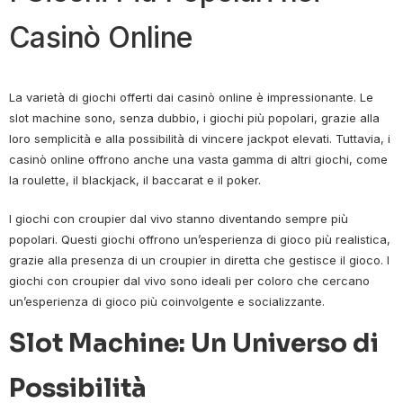
Casinò Online
La varietà di giochi offerti dai casinò online è impressionante. Le
slot machine sono, senza dubbio, i giochi più popolari, grazie alla
loro semplicità e alla possibilità di vincere jackpot elevati. Tuttavia, i
casinò online offrono anche una vasta gamma di altri giochi, come
la roulette, il blackjack, il baccarat e il poker.
I giochi con croupier dal vivo stanno diventando sempre più
popolari. Questi giochi offrono un’esperienza di gioco più realistica,
grazie alla presenza di un croupier in diretta che gestisce il gioco. I
giochi con croupier dal vivo sono ideali per coloro che cercano
un’esperienza di gioco più coinvolgente e socializzante.
Slot Machine: Un Universo di
Possibilità