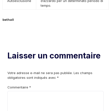
Autoesclusione
d’azzardo per un determinato periodo di
tempo.
bethall
Laisser un commentaire
Votre adresse e-mail ne sera pas publiée.
Les champs
obligatoires sont indiqués avec
*
Commentaire
*