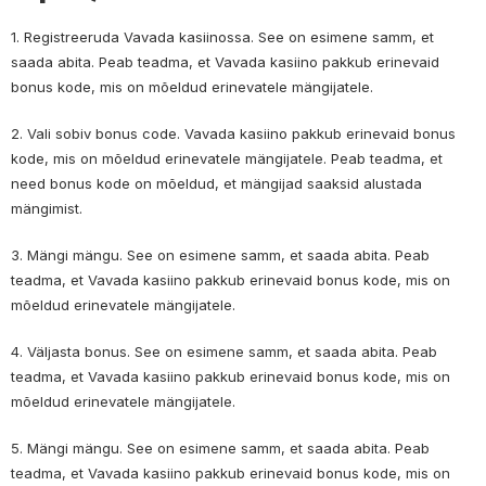
1. Registreeruda Vavada kasiinossa. See on esimene samm, et
saada abita. Peab teadma, et Vavada kasiino pakkub erinevaid
bonus kode, mis on mõeldud erinevatele mängijatele.
2. Vali sobiv bonus code. Vavada kasiino pakkub erinevaid bonus
kode, mis on mõeldud erinevatele mängijatele. Peab teadma, et
need bonus kode on mõeldud, et mängijad saaksid alustada
mängimist.
3. Mängi mängu. See on esimene samm, et saada abita. Peab
teadma, et Vavada kasiino pakkub erinevaid bonus kode, mis on
mõeldud erinevatele mängijatele.
4. Väljasta bonus. See on esimene samm, et saada abita. Peab
teadma, et Vavada kasiino pakkub erinevaid bonus kode, mis on
mõeldud erinevatele mängijatele.
5. Mängi mängu. See on esimene samm, et saada abita. Peab
teadma, et Vavada kasiino pakkub erinevaid bonus kode, mis on