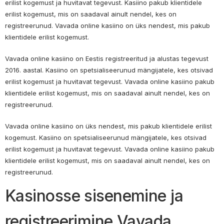
erilist kogemust ja huvitavat tegevust. Kasiino pakub klientidele
erilist kogemust, mis on saadaval ainult nendel, kes on
registreerunud. Vavada online kasiino on üks nendest, mis pakub
klientidele erilist kogemust.
Vavada online kasiino on Eestis registreeritud ja alustas tegevust
2016. aastal. Kasiino on spetsialiseerunud mängijatele, kes otsivad
erilist kogemust ja huvitavat tegevust. Vavada online kasiino pakub
klientidele erilist kogemust, mis on saadaval ainult nendel, kes on
registreerunud.
Vavada online kasiino on üks nendest, mis pakub klientidele erilist
kogemust. Kasiino on spetsialiseerunud mängijatele, kes otsivad
erilist kogemust ja huvitavat tegevust. Vavada online kasiino pakub
klientidele erilist kogemust, mis on saadaval ainult nendel, kes on
registreerunud.
Kasinosse sisenemine ja
registreerimine Vavada