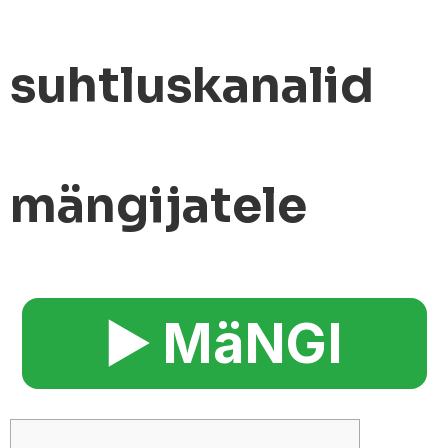
suhtluskanalid
mängijatele
▶️ MäNGI