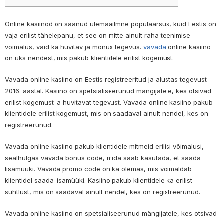
Online kasiinod on saanud ülemaailmne populaarsus, kuid Eestis on
vaja erilist tähelepanu, et see on mitte ainult raha teenimise
võimalus, vaid ka huvitav ja mõnus tegevus.
vavada
online kasiino
on üks nendest, mis pakub klientidele erilist kogemust.
Vavada online kasiino on Eestis registreeritud ja alustas tegevust
2016. aastal. Kasiino on spetsialiseerunud mängijatele, kes otsivad
erilist kogemust ja huvitavat tegevust. Vavada online kasiino pakub
klientidele erilist kogemust, mis on saadaval ainult nendel, kes on
registreerunud.
Vavada online kasiino pakub klientidele mitmeid erilisi võimalusi,
sealhulgas vavada bonus code, mida saab kasutada, et saada
lisamüüki. Vavada promo code on ka olemas, mis võimaldab
klientidel saada lisamüüki. Kasiino pakub klientidele ka erilist
suhtlust, mis on saadaval ainult nendel, kes on registreerunud.
Vavada online kasiino on spetsialiseerunud mängijatele, kes otsivad