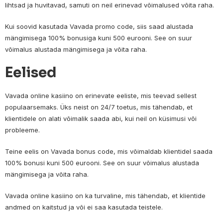
lihtsad ja huvitavad, samuti on neil erinevad võimalused võita raha.
Kui soovid kasutada Vavada promo code, siis saad alustada
mängimisega 100% bonusiga kuni 500 eurooni. See on suur
võimalus alustada mängimisega ja võita raha.
Eelised
Vavada online kasiino on erinevate eeliste, mis teevad sellest
populaarsemaks. Üks neist on 24/7 toetus, mis tähendab, et
klientidele on alati võimalik saada abi, kui neil on küsimusi või
probleeme.
Teine eelis on Vavada bonus code, mis võimaldab klientidel saada
100% bonusi kuni 500 eurooni. See on suur võimalus alustada
mängimisega ja võita raha.
Vavada online kasiino on ka turvaline, mis tähendab, et klientide
andmed on kaitstud ja või ei saa kasutada teistele.