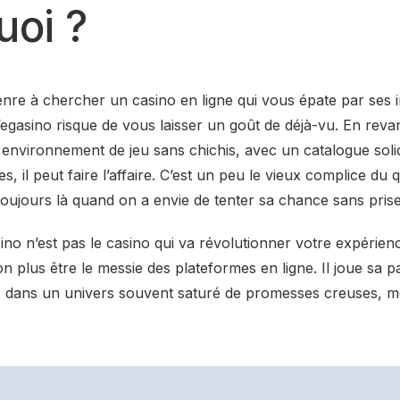
uoi ?
enre à chercher un casino en ligne qui vous épate par ses 
 Vegasino risque de vous laisser un goût de déjà-vu. En rev
 environnement de jeu sans chichis, avec un catalogue soli
, il peut faire l’affaire. C’est un peu le vieux complice du q
toujours là quand on a envie de tenter sa chance sans prise
o n’est pas le casino qui va révolutionner votre expérience
 plus être le messie des plateformes en ligne. Il joue sa pa
, dans un univers souvent saturé de promesses creuses, mé