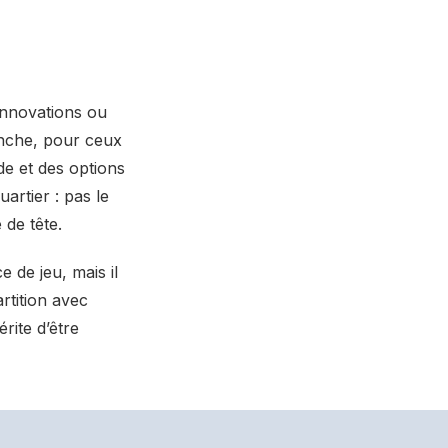
innovations ou
anche, pour ceux
de et des options
uartier : pas le
 de tête.
 de jeu, mais il
rtition avec
rite d’être