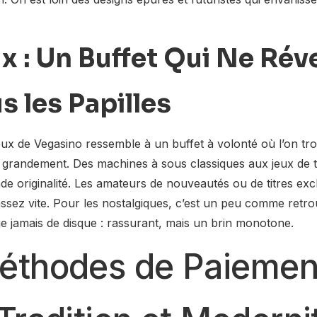
x : Un Buffet Qui Ne Réve
s les Papilles
eux de Vegasino ressemble à un buffet à volonté où l’on tro
ie grandement. Des machines à sous classiques aux jeux de ta
de originalité. Les amateurs de nouveautés ou de titres excl
ssez vite. Pour les nostalgiques, c’est un peu comme retr
e jamais de disque : rassurant, mais un brin monotone.
éthodes de Paiement