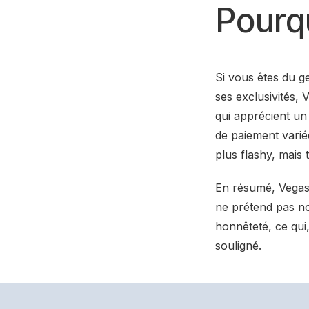
Pourq
Si vous êtes du g
ses exclusivités,
qui apprécient un
de paiement variées
plus flashy, mais 
En résumé, Vegasin
ne prétend pas non
honnêteté, ce qui
souligné.