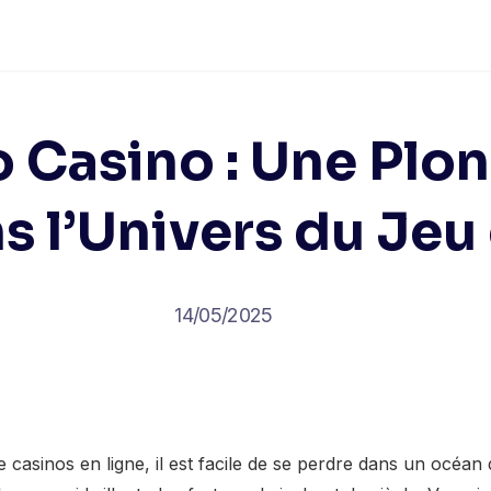
 Casino : Une Plo
s l’Univers du Jeu
14/05/2025
 casinos en ligne, il est facile de se perdre dans un océa