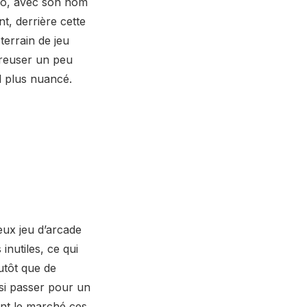
sino, avec son nom
t, derrière cette
terrain de jeu
creuser un peu
d plus nuancé.
eux jeu d’arcade
inutiles, ce qui
utôt que de
ssi passer pour un
ent le marché ces