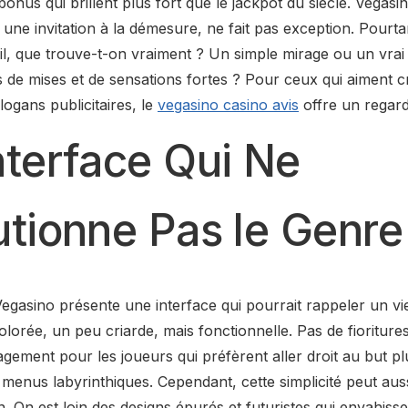
bonus qui brillent plus fort que le jackpot du siècle. Vega
ne invitation à la démesure, ne fait pas exception. Pourtan
il, que trouve-t-on vraiment ? Un simple mirage ou un vrai 
 de mises et de sensations fortes ? Pour ceux qui aiment 
slogans publicitaires, le
vegasino casino avis
offre un regar
nterface Qui Ne
utionne Pas le Genre
egasino présente une interface qui pourrait rappeler un vi
lorée, un peu criarde, mais fonctionnelle. Pas de fioritures 
agement pour les joueurs qui préfèrent aller droit au but pl
 menus labyrinthiques. Cependant, cette simplicité peut au
. On est loin des designs épurés et futuristes qui envahiss