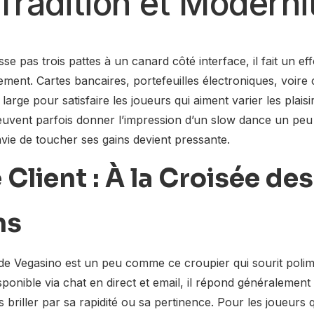
Tradition et Moderni
se pas trois pattes à un canard côté interface, il fait un e
iement. Cartes bancaires, portefeuilles électroniques, voire
large pour satisfaire les joueurs qui aiment varier les plaisir
 peuvent parfois donner l’impression d’un slow dance un peu
nvie de toucher ses gains devient pressante.
 Client : À la Croisée des
ns
 de Vegasino est un peu comme ce croupier qui sourit poli
Disponible via chat en direct et email, il répond généralemen
 briller par sa rapidité ou sa pertinence. Pour les joueurs 