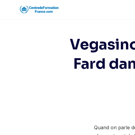
Skip
to
content
Vegasino
Fard dan
Quand on parle de