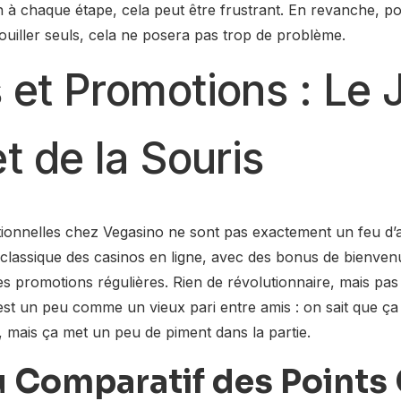
in à chaque étape, cela peut être frustrant. En revanche, p
ouiller seuls, cela ne posera pas trop de problème.
 et Promotions : Le 
t de la Souris
ionnelles chez Vegasino ne sont pas exactement un feu d’art
 classique des casinos en ligne, avec des bonus de bienven
ues promotions régulières. Rien de révolutionnaire, mais pa
C’est un peu comme un vieux pari entre amis : on sait que ç
 mais ça met un peu de piment dans la partie.
 Comparatif des Points 