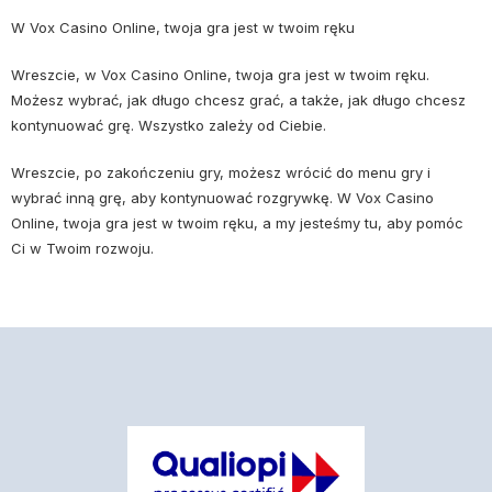
W Vox Casino Online, twoja gra jest w twoim ręku
Wreszcie, w Vox Casino Online, twoja gra jest w twoim ręku.
Możesz wybrać, jak długo chcesz grać, a także, jak długo chcesz
kontynuować grę. Wszystko zależy od Ciebie.
Wreszcie, po zakończeniu gry, możesz wrócić do menu gry i
wybrać inną grę, aby kontynuować rozgrywkę. W Vox Casino
Online, twoja gra jest w twoim ręku, a my jesteśmy tu, aby pomóc
Ci w Twoim rozwoju.