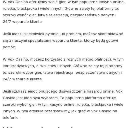
W Vox Casino oferujemy wiele gier, w tym popularne kasyno online,
ruletka, blackjacka i wiele innych. Główne zalety tej platformy to:
szeroki wybór gier, łatwa rejestracja, bezpieczeństwo danych i
24/7 wsparcie klienta.
Jeśli masz jakiekolwiek pytania lub problem, możesz skontaktować
się z naszymi specjalistami wsparcia klienta, którzy będą gotowi
pomóc.
W Vox Casino, możesz korzystać z różnych metod płatności, w tym
kart kredytowych, e-walletów i innych. Główne zalety tej platformy
to: szeroki wybór gier, łatwa rejestracja, bezpieczeństwo danych i
24/7 wsparcie klienta.
Jeśli szukasz emocjonującego doświadczenia hazardu online, Vox
Casino jest idealnym wyborem. Ta popularna platforma oferuje
szeroki wybór gier, w tym kasyno online, ruletka, blackjacka i wiele
innych. W tym artykule przedstawimy, jak grać w Vox Casino na
telefonie.