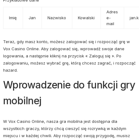
Przykładowe dane
Adres
Imię
Jan
Nazwisko
Kowalski
e-
jan.
mail
Teraz, gdy masz konto, możesz zalogować się i rozpocząć grę w
Vox Casino Online. Aby zalogować się, wprowadź swoje dane
logowania, a następnie kliknij na przycisk « Zaloguj się ». Po
zalogowaniu, możesz wybrać grę, którą chcesz zagrać, i rozpocząć
hazard.
Wprowadzenie do funkcji gry
mobilnej
W Vox Casino Online, nasza gra mobilna jest dostępna dla
wszystkich graczy, którzy chcą cieszyć się rozrywką w każdym
miejscu i w każdej chwili. Aby rozpocząć swoją przygodę, musisz