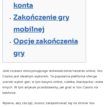
konta
Zakończenie gry
mobilnej
Opcje zakończenia
gry
Jeśli szukasz emocjonującego doświadczenia hazardu online, Vox
Casino jest idealnym wyborem. Ta popularna platforma oferuje
szeroki wybór gier, w tym kasyno online, ruletka, blackjacka i wiele
innych. W tym artykule przedstawimy, jak grać w Vox Casino na
telefonie.
Wpierw, aby zacząć, musisz zarejestrować się na stronie Vox