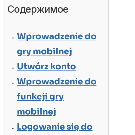
Содержимое
Wprowadzenie do
gry mobilnej
Utwórz konto
Wprowadzenie do
funkcji gry
mobilnej
Logowanie się do