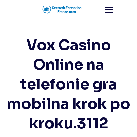
Skip
to
content
Vox Casino
Online na
telefonie gra
mobilna krok po
kroku.3112