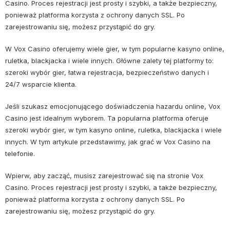
Casino. Proces rejestracji jest prosty i szybki, a także bezpieczny,
ponieważ platforma korzysta z ochrony danych SSL. Po
zarejestrowaniu się, możesz przystąpić do gry.
W Vox Casino oferujemy wiele gier, w tym popularne kasyno online,
ruletka, blackjacka i wiele innych. Główne zalety tej platformy to:
szeroki wybór gier, łatwa rejestracja, bezpieczeństwo danych i
24/7 wsparcie klienta.
Jeśli szukasz emocjonującego doświadczenia hazardu online, Vox
Casino jest idealnym wyborem. Ta popularna platforma oferuje
szeroki wybór gier, w tym kasyno online, ruletka, blackjacka i wiele
innych. W tym artykule przedstawimy, jak grać w Vox Casino na
telefonie.
Wpierw, aby zacząć, musisz zarejestrować się na stronie Vox
Casino. Proces rejestracji jest prosty i szybki, a także bezpieczny,
ponieważ platforma korzysta z ochrony danych SSL. Po
zarejestrowaniu się, możesz przystąpić do gry.