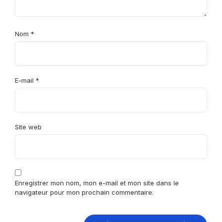
Nom
*
E-mail
*
Site web
Enregistrer mon nom, mon e-mail et mon site dans le
navigateur pour mon prochain commentaire.