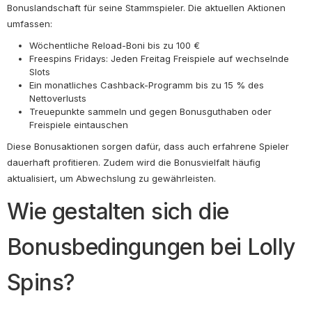
Bonuslandschaft für seine Stammspieler. Die aktuellen Aktionen
umfassen:
Wöchentliche Reload-Boni bis zu 100 €
Freespins Fridays: Jeden Freitag Freispiele auf wechselnde
Slots
Ein monatliches Cashback-Programm bis zu 15 % des
Nettoverlusts
Treuepunkte sammeln und gegen Bonusguthaben oder
Freispiele eintauschen
Diese Bonusaktionen sorgen dafür, dass auch erfahrene Spieler
dauerhaft profitieren. Zudem wird die Bonusvielfalt häufig
aktualisiert, um Abwechslung zu gewährleisten.
Wie gestalten sich die
Bonusbedingungen bei Lolly
Spins?