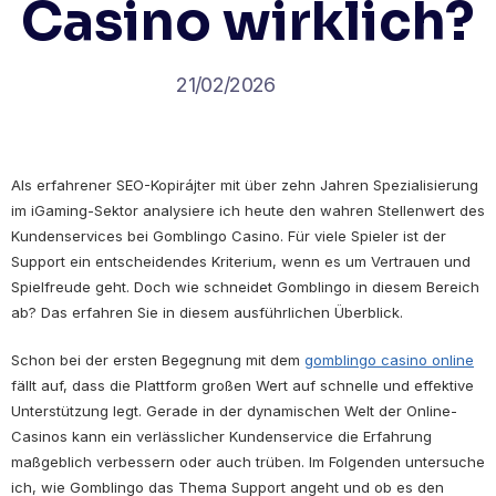
Casino wirklich?
21/02/2026
Als erfahrener SEO-Kopirájter mit über zehn Jahren Spezialisierung
im iGaming-Sektor analysiere ich heute den wahren Stellenwert des
Kundenservices bei Gomblingo Casino. Für viele Spieler ist der
Support ein entscheidendes Kriterium, wenn es um Vertrauen und
Spielfreude geht. Doch wie schneidet Gomblingo in diesem Bereich
ab? Das erfahren Sie in diesem ausführlichen Überblick.
Schon bei der ersten Begegnung mit dem
gomblingo casino online
fällt auf, dass die Plattform großen Wert auf schnelle und effektive
Unterstützung legt. Gerade in der dynamischen Welt der Online-
Casinos kann ein verlässlicher Kundenservice die Erfahrung
maßgeblich verbessern oder auch trüben. Im Folgenden untersuche
ich, wie Gomblingo das Thema Support angeht und ob es den