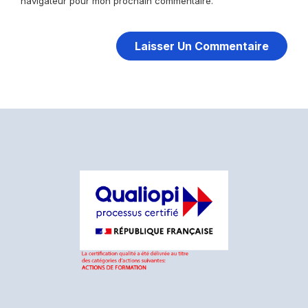
navigateur pour mon prochain commentaire.