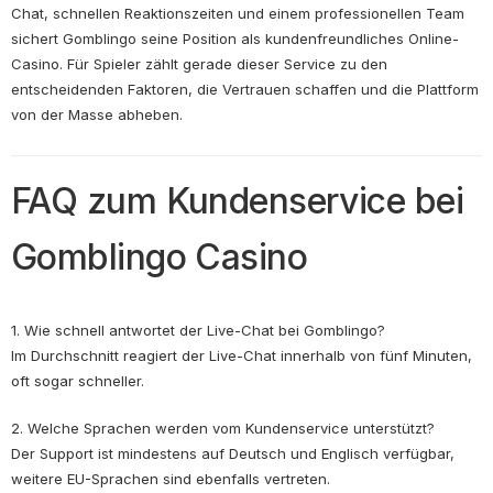
Chat, schnellen Reaktionszeiten und einem professionellen Team
sichert Gomblingo seine Position als kundenfreundliches Online-
Casino. Für Spieler zählt gerade dieser Service zu den
entscheidenden Faktoren, die Vertrauen schaffen und die Plattform
von der Masse abheben.
FAQ zum Kundenservice bei
Gomblingo Casino
1. Wie schnell antwortet der Live-Chat bei Gomblingo?
Im Durchschnitt reagiert der Live-Chat innerhalb von fünf Minuten,
oft sogar schneller.
2. Welche Sprachen werden vom Kundenservice unterstützt?
Der Support ist mindestens auf Deutsch und Englisch verfügbar,
weitere EU-Sprachen sind ebenfalls vertreten.