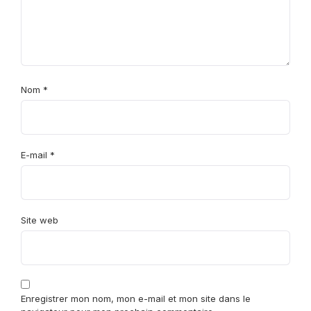
Nom
*
E-mail
*
Site web
Enregistrer mon nom, mon e-mail et mon site dans le