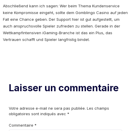
Abschließend kann ich sagen: Wer beim Thema Kundenservice
keine Kompromisse eingeht, sollte dem Gomblingo Casino auf jeden
Fall eine Chance geben. Der Support hier ist gut aufgestellt, um
auch anspruchsvolle Spieler zufrieden zu stellen. Gerade in der
Wettkampfintensiven iGaming-Branche ist das ein Plus, das
Vertrauen schafft und Spieler langfristig bindet.
Laisser un commentaire
Votre adresse e-mail ne sera pas publiée.
Les champs
obligatoires sont indiqués avec
*
Commentaire
*