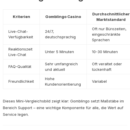
Durchschnittlicher
Kriterien
Gomblingo Casino
Marktstandard
Oft nur Bürozeiten,
Live-Chat-
24/7,
eingeschränkte
Verfügbarkeit
deutschsprachig
Sprachen
Reaktionszeit
Unter 5 Minuten
10-30 Minuten
Live-Chat
Sehr umfangreich
Oft veraltet oder
FAQ-Qualität
und aktuell
lückenhaft
Hohe
Freundlichkeit
Variabel
Kundenorientierung
Dieses Mini-Vergleichsbild zeigt klar: Gomblingo setzt Maßstäbe im
Bereich Support – eine wichtige Komponente für alle, die Wert auf
Service legen.