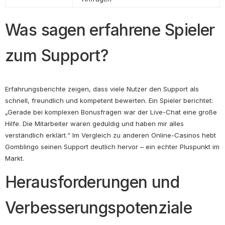
Was sagen erfahrene Spieler
zum Support?
Erfahrungsberichte zeigen, dass viele Nutzer den Support als
schnell, freundlich und kompetent bewerten. Ein Spieler berichtet:
„Gerade bei komplexen Bonusfragen war der Live-Chat eine große
Hilfe. Die Mitarbeiter waren geduldig und haben mir alles
verständlich erklärt.“ Im Vergleich zu anderen Online-Casinos hebt
Gomblingo seinen Support deutlich hervor – ein echter Pluspunkt im
Markt.
Herausforderungen und
Verbesserungspotenziale