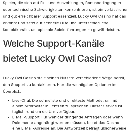
Spieler, die sich auf Ein- und Auszahlungen, Bonusbedingungen
oder technische Schwierigkeiten konzentrieren, ist ein verlässlicher
und gut erreichbarer Support essenziell. Lucky Owl Casino hat das
erkannt und setzt auf schnelle Hilfe und unterschiedliche
Kontaktkanäle, um optimale Spielerfahrungen zu gewährleisten.
Welche Support-Kanäle
bietet Lucky Owl Casino?
Lucky Owl Casino stellt seinen Nutzern verschiedene Wege bereit,
den Support zu kontaktieren. Hier die wichtigsten Optionen im
Überblick:
Live-Chat: Die schnellste und direkteste Methode, um mit
einem Mitarbeiter in Echtzeit zu sprechen. Dieser Service ist
täglich rund um die Uhr verfügbar.
E-Mail-Support: Für weniger dringende Anfragen oder wenn
Dokumente angehängt werden müssen, bietet das Casino
eine E-Mail-Adresse an. Die Antwortzeit beträgt üblicherweise