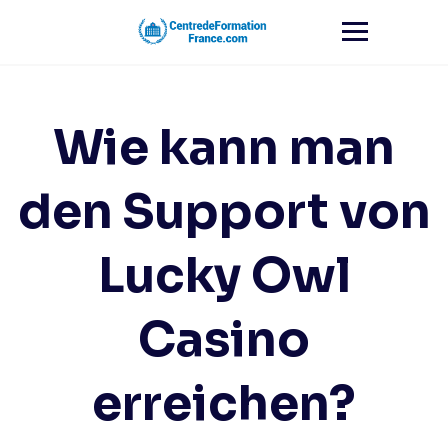
Skip
to
content
Wie kann man
den Support von
Lucky Owl
Casino
erreichen?