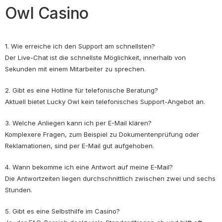
Owl Casino
1. Wie erreiche ich den Support am schnellsten?
Der Live-Chat ist die schnellste Möglichkeit, innerhalb von
Sekunden mit einem Mitarbeiter zu sprechen.
2. Gibt es eine Hotline für telefonische Beratung?
Aktuell bietet Lucky Owl kein telefonisches Support-Angebot an.
3. Welche Anliegen kann ich per E-Mail klären?
Komplexere Fragen, zum Beispiel zu Dokumentenprüfung oder
Reklamationen, sind per E-Mail gut aufgehoben.
4. Wann bekomme ich eine Antwort auf meine E-Mail?
Die Antwortzeiten liegen durchschnittlich zwischen zwei und sechs
Stunden.
5. Gibt es eine Selbsthilfe im Casino?