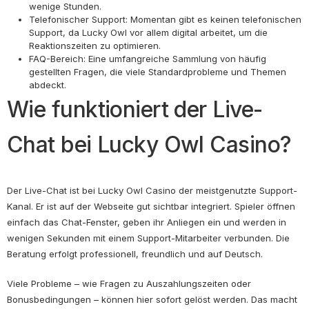
wenige Stunden.
Telefonischer Support: Momentan gibt es keinen telefonischen
Support, da Lucky Owl vor allem digital arbeitet, um die
Reaktionszeiten zu optimieren.
FAQ-Bereich: Eine umfangreiche Sammlung von häufig
gestellten Fragen, die viele Standardprobleme und Themen
abdeckt.
Wie funktioniert der Live-
Chat bei Lucky Owl Casino?
Der Live-Chat ist bei Lucky Owl Casino der meistgenutzte Support-
Kanal. Er ist auf der Webseite gut sichtbar integriert. Spieler öffnen
einfach das Chat-Fenster, geben ihr Anliegen ein und werden in
wenigen Sekunden mit einem Support-Mitarbeiter verbunden. Die
Beratung erfolgt professionell, freundlich und auf Deutsch.
Viele Probleme – wie Fragen zu Auszahlungszeiten oder
Bonusbedingungen – können hier sofort gelöst werden. Das macht