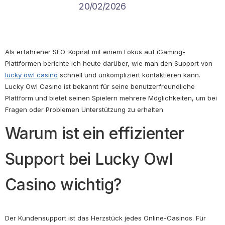
20/02/2026
Als erfahrener SEO-Kopirat mit einem Fokus auf iGaming-
Plattformen berichte ich heute darüber, wie man den Support von
lucky owl casino
schnell und unkompliziert kontaktieren kann.
Lucky Owl Casino ist bekannt für seine benutzerfreundliche
Plattform und bietet seinen Spielern mehrere Möglichkeiten, um bei
Fragen oder Problemen Unterstützung zu erhalten.
Warum ist ein effizienter
Support bei Lucky Owl
Casino wichtig?
Der Kundensupport ist das Herzstück jedes Online-Casinos. Für