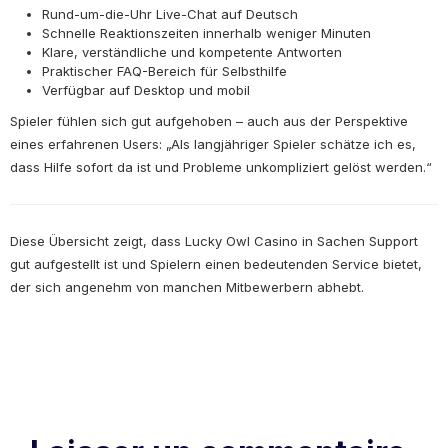
Rund-um-die-Uhr Live-Chat auf Deutsch
Schnelle Reaktionszeiten innerhalb weniger Minuten
Klare, verständliche und kompetente Antworten
Praktischer FAQ-Bereich für Selbsthilfe
Verfügbar auf Desktop und mobil
Spieler fühlen sich gut aufgehoben – auch aus der Perspektive
eines erfahrenen Users: „Als langjähriger Spieler schätze ich es,
dass Hilfe sofort da ist und Probleme unkompliziert gelöst werden.“
Diese Übersicht zeigt, dass Lucky Owl Casino in Sachen Support
gut aufgestellt ist und Spielern einen bedeutenden Service bietet,
der sich angenehm von manchen Mitbewerbern abhebt.