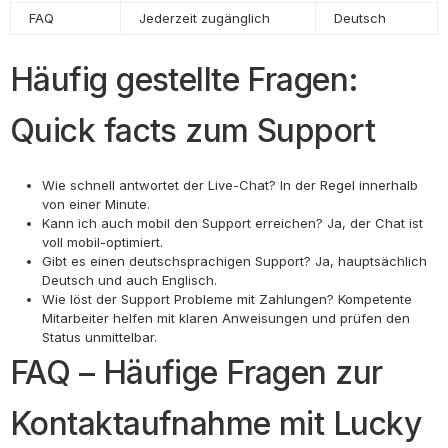
FAQ
Jederzeit zugänglich
Deutsch
Häufig gestellte Fragen:
Quick facts zum Support
Wie schnell antwortet der Live-Chat? In der Regel innerhalb
von einer Minute.
Kann ich auch mobil den Support erreichen? Ja, der Chat ist
voll mobil-optimiert.
Gibt es einen deutschsprachigen Support? Ja, hauptsächlich
Deutsch und auch Englisch.
Wie löst der Support Probleme mit Zahlungen? Kompetente
Mitarbeiter helfen mit klaren Anweisungen und prüfen den
Status unmittelbar.
FAQ – Häufige Fragen zur
Kontaktaufnahme mit Lucky