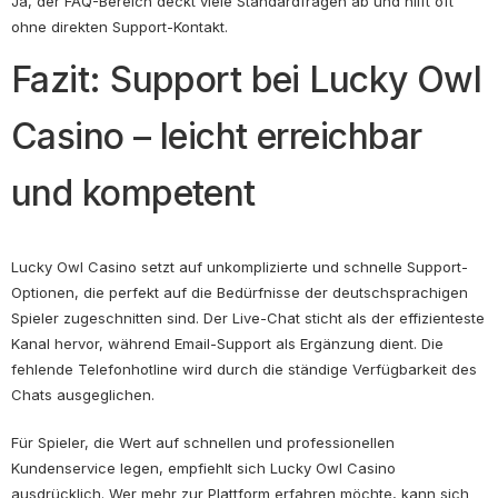
Ja, der FAQ-Bereich deckt viele Standardfragen ab und hilft oft
ohne direkten Support-Kontakt.
Fazit: Support bei Lucky Owl
Casino – leicht erreichbar
und kompetent
Lucky Owl Casino setzt auf unkomplizierte und schnelle Support-
Optionen, die perfekt auf die Bedürfnisse der deutschsprachigen
Spieler zugeschnitten sind. Der Live-Chat sticht als der effizienteste
Kanal hervor, während Email-Support als Ergänzung dient. Die
fehlende Telefonhotline wird durch die ständige Verfügbarkeit des
Chats ausgeglichen.
Für Spieler, die Wert auf schnellen und professionellen
Kundenservice legen, empfiehlt sich Lucky Owl Casino
ausdrücklich. Wer mehr zur Plattform erfahren möchte, kann sich