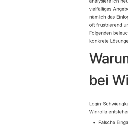
analysiere ich he
vielfältiges Angeb
nämlich das Einl
oft frustrierend
Folgenden beleuch
konkrete Lösungen
Warum
bei Wi
Login-Schwierigkei
Winrolla entstehe
Falsche Einga