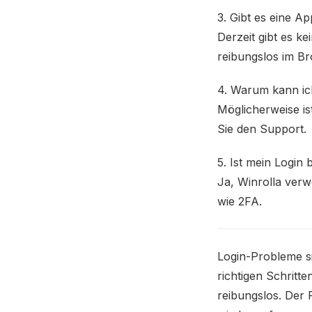
3. Gibt es eine Ap
Derzeit gibt es ke
reibungslos im Br
4. Warum kann ich
Möglicherweise is
Sie den Support.
5. Ist mein Login 
Ja, Winrolla ver
wie 2FA.
Login-Probleme si
richtigen Schritt
reibungslos. Der 