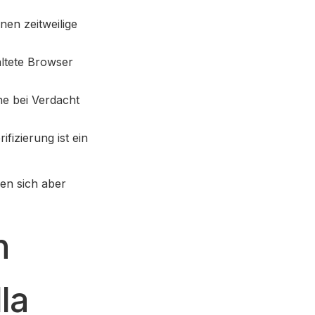
en zeitweilige
ltete Browser
e bei Verdacht
fizierung ist ein
sen sich aber
n
la