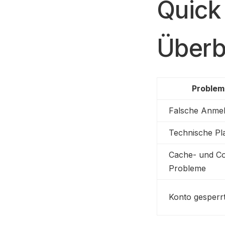
Quick 
Überb
Problem
Falsche Anme
Technische Pla
Cache- und Co
Probleme
Konto gesperrt/