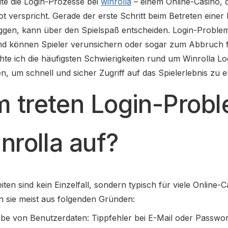
ute die Login-Prozesse bei
winrolla
– einem Online-Casino, d
ot verspricht. Gerade der erste Schritt beim Betreten einer 
oggen, kann über den Spielspaß entscheiden. Login-Proble
 und können Spieler verunsichern oder sogar zum Abbruch 
te ich die häufigsten Schwierigkeiten rund um Winrolla L
, um schnell und sicher Zugriff auf das Spielerlebnis zu e
 treten Login-Prob
nrolla auf?
ten sind kein Einzelfall, sondern typisch für viele Online-C
n sie meist aus folgenden Gründen:
be von Benutzerdaten: Tippfehler bei E-Mail oder Passwort