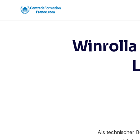
Skip
to
content
Winrolla
L
Als technischer 