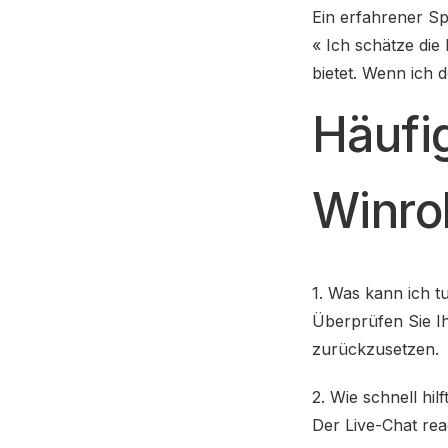
Ein erfahrener Spi
« Ich schätze die
bietet. Wenn ich 
Häufi
Winrol
1. Was kann ich t
Überprüfen Sie I
zurückzusetzen.
2. Wie schnell hi
Der Live-Chat reag