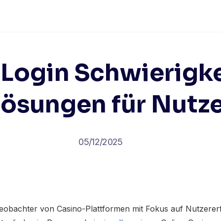
 Login Schwierigk
ösungen für Nutz
05/12/2025
Beobachter von Casino-Plattformen mit Fokus auf Nutzere