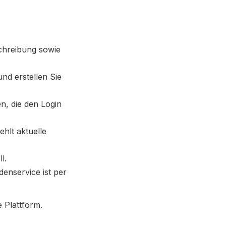
schreibung sowie
nd erstellen Sie
n, die den Login
hlt aktuelle
l.
enservice ist per
 Plattform.