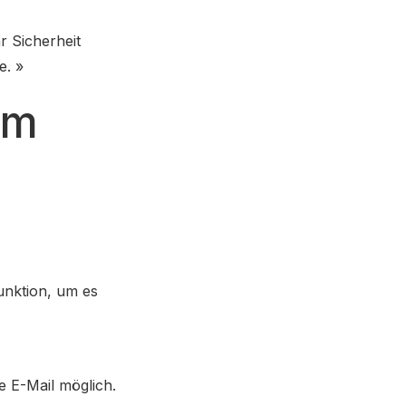
r Sicherheit
e. »
um
unktion, um es
ne E-Mail möglich.